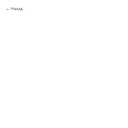
Назад