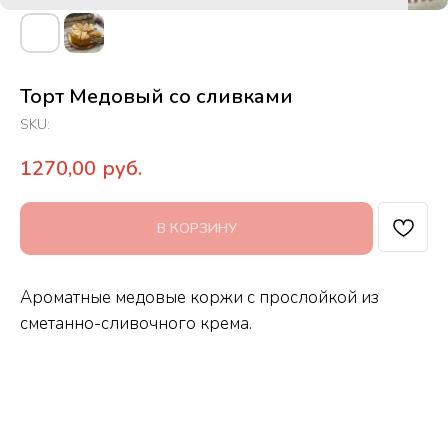
Торт Медовый со сливками
SKU:
1270,00
руб.
В КОРЗИНУ
Ароматные медовые коржи с прослойкой из
сметанно-сливочного крема.