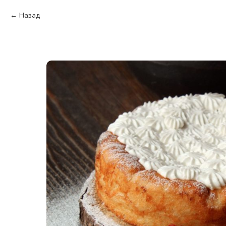
Назад